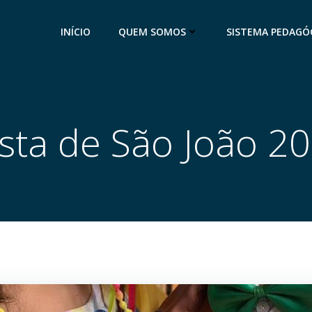
INÍCIO
QUEM SOMOS
SISTEMA PEDAGÓ
sta de São João 2