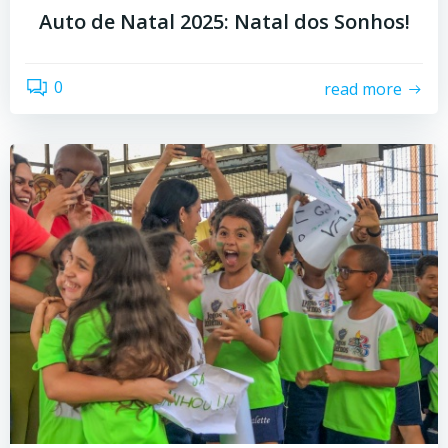
Auto de Natal 2025: Natal dos Sonhos!
0
read more