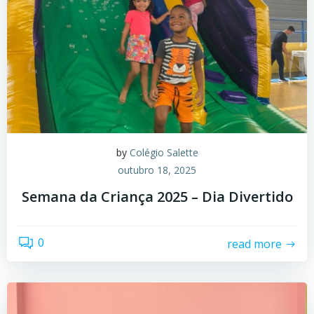
by
Colégio Salette
outubro 18, 2025
Semana da Criança 2025 – Dia Divertido
0
read more