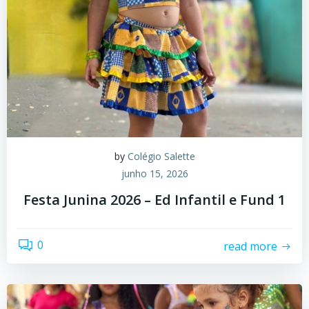
by
Colégio Salette
junho 15, 2026
Festa Junina 2026 – Ed Infantil e Fund 1
0
read more