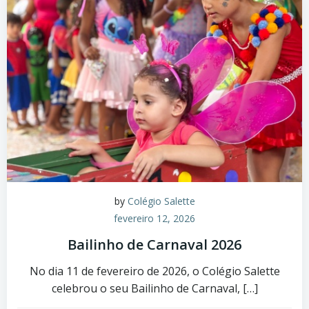
by
Colégio Salette
fevereiro 12, 2026
Bailinho de Carnaval 2026
No dia 11 de fevereiro de 2026, o Colégio Salette
celebrou o seu Bailinho de Carnaval, […]