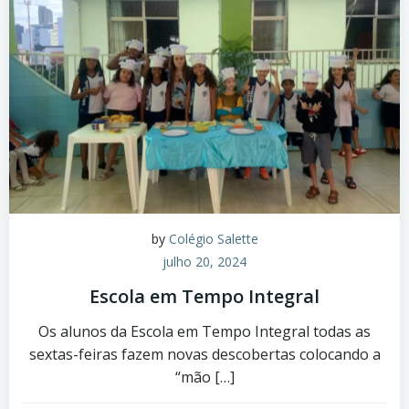
by
Colégio Salette
julho 20, 2024
Escola em Tempo Integral
Os alunos da Escola em Tempo Integral todas as
sextas-feiras fazem novas descobertas colocando a
“mão […]