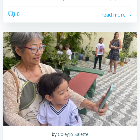
0
read more
by
Colégio Salette