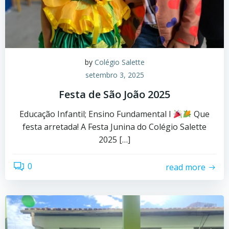
by
Colégio Salette
setembro 3, 2025
Festa de São João 2025
Educação Infantil; Ensino Fundamental I
Que
festa arretada! A Festa Junina do Colégio Salette
2025 […]
0
read more