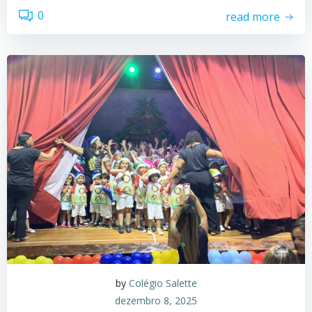
0
read more
by
Colégio Salette
dezembro 8, 2025