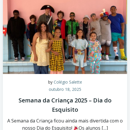
by
Colégio Salette
outubro 18, 2025
Semana da Criança 2025 – Dia do
Esquisito
A Semana da Criança ficou ainda mais divertida com o
nosso Dia do Esquisito!
Os alunos […]