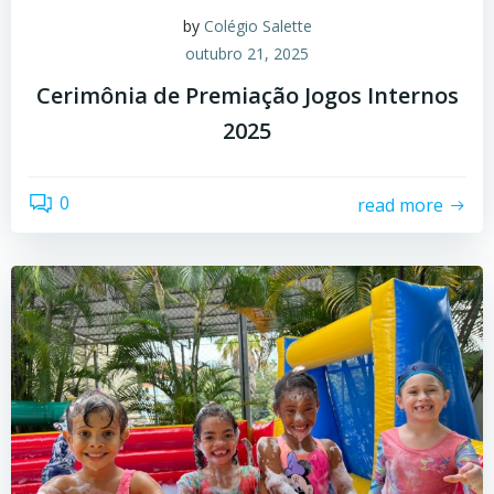
by
Colégio Salette
outubro 21, 2025
Cerimônia de Premiação Jogos Internos
2025
0
read more