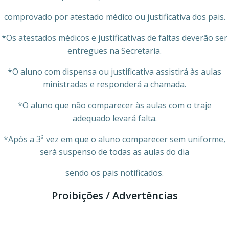
comprovado por atestado médico ou justificativa dos pais.
*Os atestados médicos e justificativas de faltas deverão ser
entregues na Secretaria.
*O aluno com dispensa ou justificativa assistirá às aulas
ministradas e responderá a chamada.
*O aluno que não comparecer às aulas com o traje
adequado levará falta.
*Após a 3ª vez em que o aluno comparecer sem uniforme,
será suspenso de todas as aulas do dia
sendo os pais notificados.
Proibições / Advertências