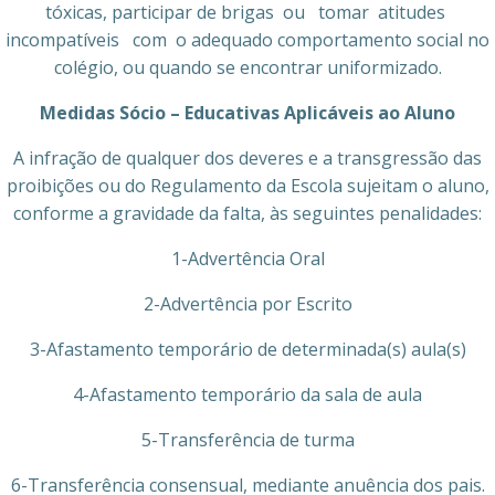
tóxicas, participar de brigas ou tomar atitudes
incompatíveis com o adequado comportamento social no
colégio, ou quando se encontrar uniformizado.
Medidas Sócio – Educativas Aplicáveis ao Aluno
A infração de qualquer dos deveres e a transgressão das
proibições ou do Regulamento da Escola sujeitam o aluno,
conforme a gravidade da falta, às seguintes penalidades:
1-Advertência Oral
2-Advertência por Escrito
3-Afastamento temporário de determinada(s) aula(s)
4-Afastamento temporário da sala de aula
5-Transferência de turma
6-Transferência consensual, mediante anuência dos pais.