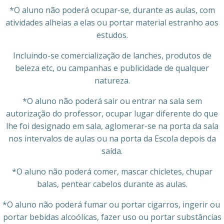
*O aluno não poderá ocupar-se, durante as aulas, com
atividades alheias a elas ou portar material estranho aos
estudos.
Incluindo-se comercialização de lanches, produtos de
beleza etc, ou campanhas e publicidade de qualquer
natureza.
*O aluno não poderá sair ou entrar na sala sem
autorização do professor, ocupar lugar diferente do que
lhe foi designado em sala, aglomerar-se na porta da sala
nos intervalos de aulas ou na porta da Escola depois da
saída.
*O aluno não poderá comer, mascar chicletes, chupar
balas, pentear cabelos durante as aulas.
*O aluno não poderá fumar ou portar cigarros, ingerir ou
portar bebidas alcoólicas, fazer uso ou portar substâncias