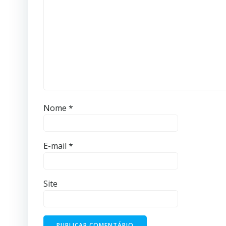
Nome
*
E-mail
*
Site