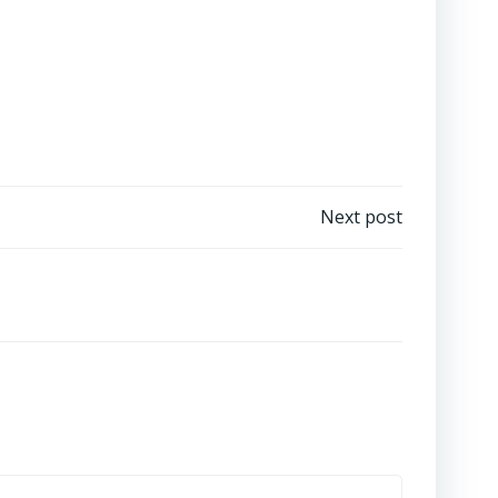
Next post