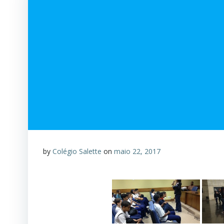
by
Colégio Salette
on
maio 22, 2017