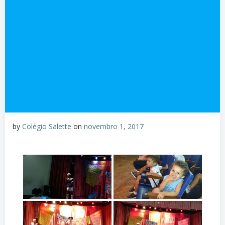
by
Colégio Salette
on
novembro 1, 2017