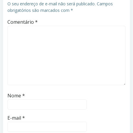
O seu endereço de e-mail não será publicado.
Campos
obrigatórios são marcados com
*
Comentário
*
Nome
*
E-mail
*