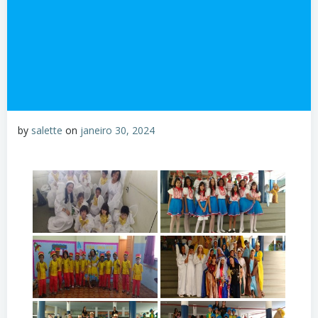
by
salette
on
janeiro 30, 2024